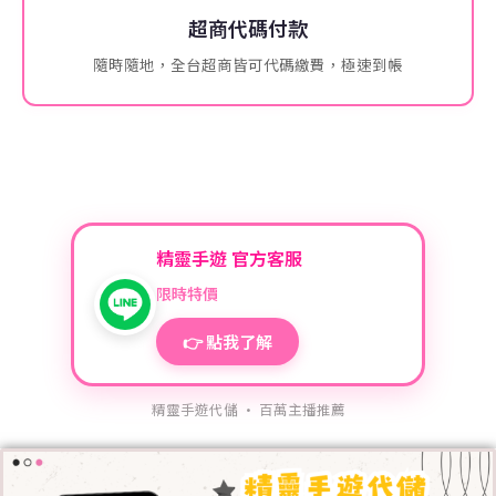
超商代碼付款
隨時隨地，全台超商皆可代碼繳費，極速到帳
精靈手遊 官方客服
限時特價
👉 點我了解
精靈手遊代儲 · 百萬主播推薦