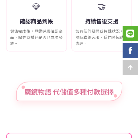
💎
🤝
確認商品到帳
持續售後支援
儲值完成後，登錄遊戲確認商
如有任何疑問或特殊狀況，可
品、點券或禮包是否已成功發
隨時聯絡客服，我們將協助您
放。
處理。
魔鏡物語 代儲值多種付款選擇