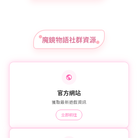
魔鏡物語社群資源
官方網站
獲取最新遊戲資訊
立即前往