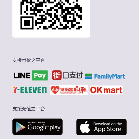
支援付款之平台
支援充值之平台