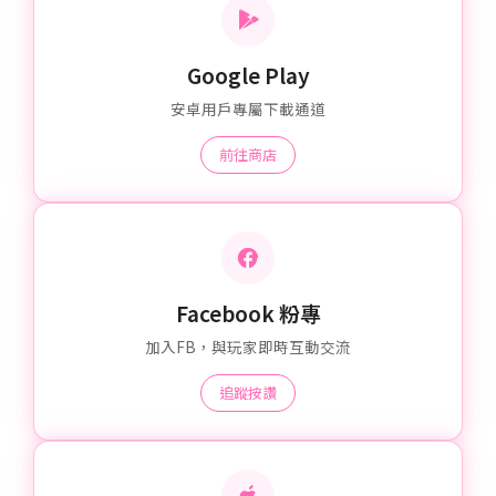
Google Play
安卓用戶專屬下載通道
前往商店
Facebook 粉專
加入FB，與玩家即時互動交流
追蹤按讚