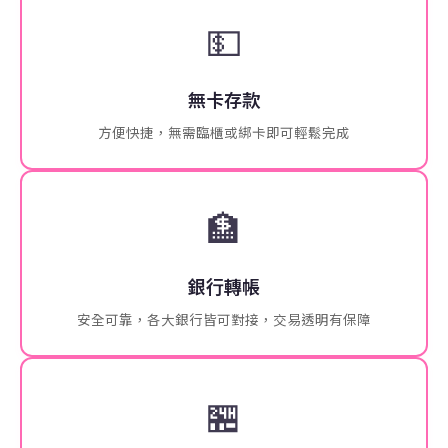
💵
無卡存款
方便快捷，無需臨櫃或綁卡即可輕鬆完成
🏦
銀行轉帳
安全可靠，各大銀行皆可對接，交易透明有保障
🏪