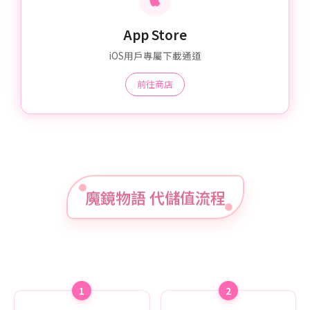
App Store
iOS用戶專屬下載通道
前往商店
魔鏡物語 代儲值流程
1
2