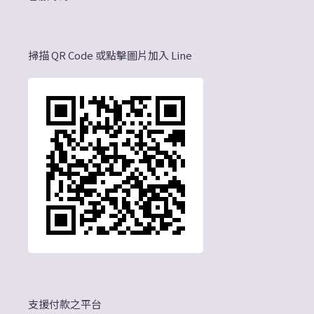
掃描 QR Code 或點擊圖片加入 Line
支援付款之平台