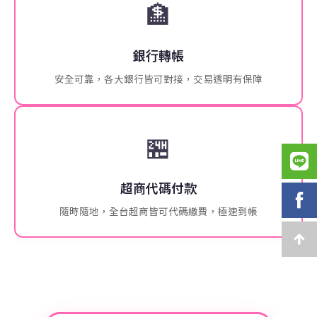
🏦
銀行轉帳
安全可靠，各大銀行皆可對接，交易透明有保障
🏪
超商代碼付款
隨時隨地，全台超商皆可代碼繳費，極速到帳