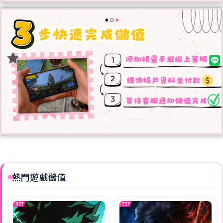
熱門遊戲儲值
HOT
TOP