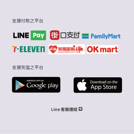
支援付款之平台
支援充值之平台
Line 客服連結