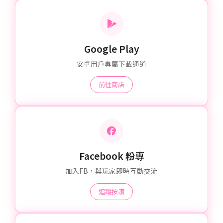
Google Play
安卓用戶專屬下載通道
前往商店
Facebook 粉專
加入FB，與玩家即時互動交流
追蹤按讚