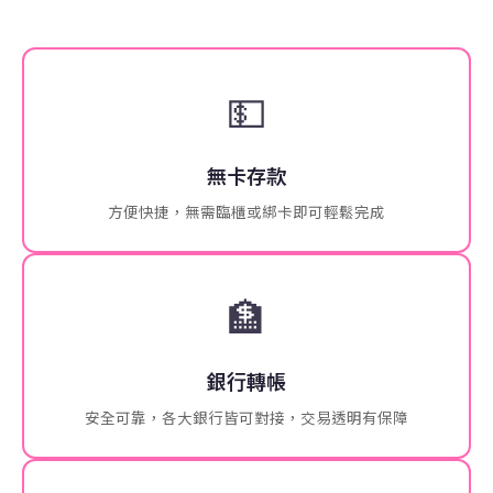
💵
無卡存款
方便快捷，無需臨櫃或綁卡即可輕鬆完成
🏦
銀行轉帳
安全可靠，各大銀行皆可對接，交易透明有保障