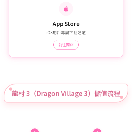
App Store
iOS用戶專屬下載通道
前往商店
龍村 3（Dragon Village 3）儲值流程