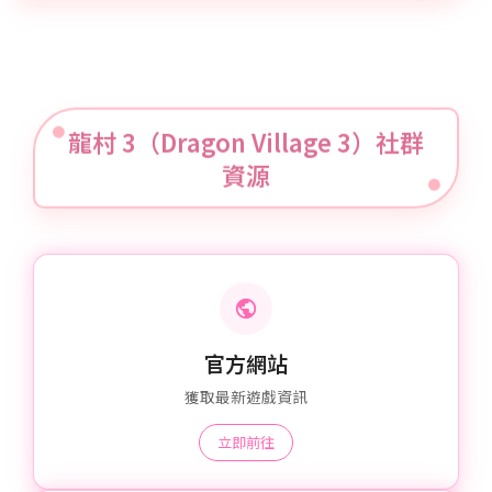
龍村 3（Dragon Village 3）社群
資源
官方網站
獲取最新遊戲資訊
立即前往