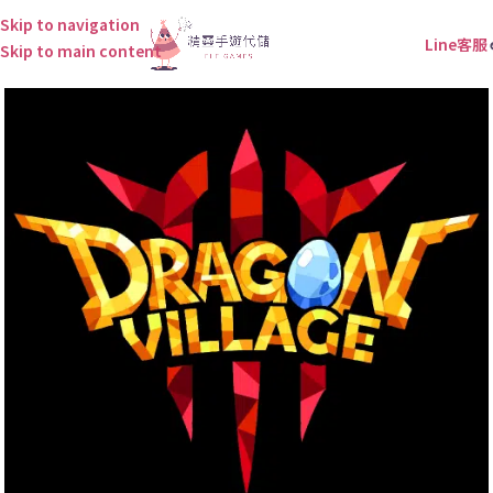
Skip to navigation
Line客服
Skip to main content