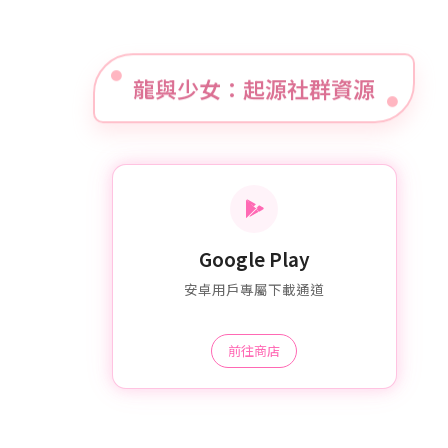
龍與少女：起源社群資源
Google Play
安卓用戶專屬下載通道
前往商店