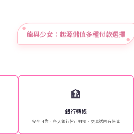
龍與少女：起源儲值多種付款選擇
🏦
銀行轉帳
安全可靠，各大銀行皆可對接，交易透明有保障