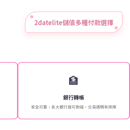
2datelite儲值多種付款選擇
🏦
銀行轉帳
安全可靠，各大銀行皆可對接，交易透明有保障