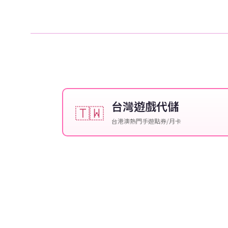
台灣遊戲代儲
🇹🇼
台港澳熱門手遊點券/月卡