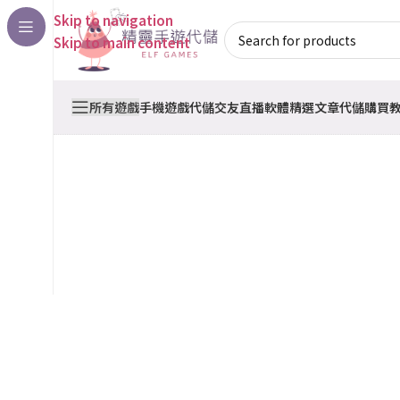
Skip to navigation
Skip to main content
所有遊戲
手機遊戲代儲
交友直播軟體
精選文章
代儲購買