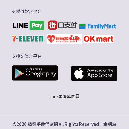
支援付款之平台
支援充值之平台
Line 客服連結
©2026 精靈手遊代儲網 All Rights Reserved｜本網站