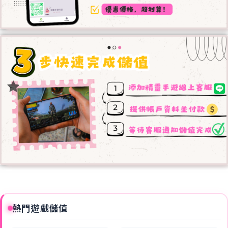
熱門遊戲儲值