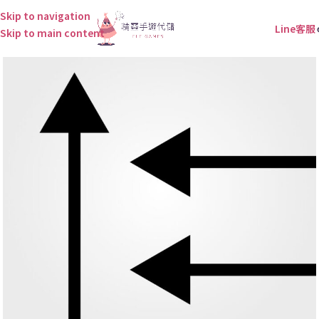
Skip to navigation
Line客服
Skip to main content