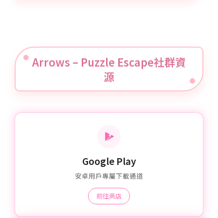
Arrows – Puzzle Escape社群資
源
Google Play
安卓用戶專屬下載通道
前往商店