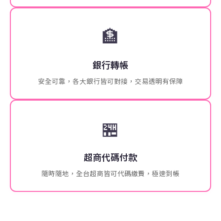
🏦
銀行轉帳
安全可靠，各大銀行皆可對接，交易透明有保障
🏪
超商代碼付款
隨時隨地，全台超商皆可代碼繳費，極速到帳