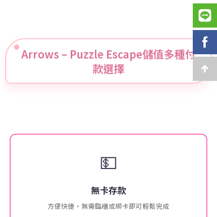
Arrows – Puzzle Escape儲值多種付
款選擇
💵
無卡存款
方便快捷，無需臨櫃或綁卡即可輕鬆完成