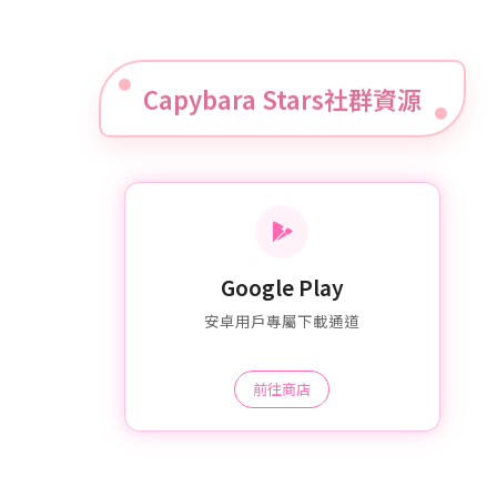
Capybara Stars社群資源
Google Play
安卓用戶專屬下載通道
前往商店