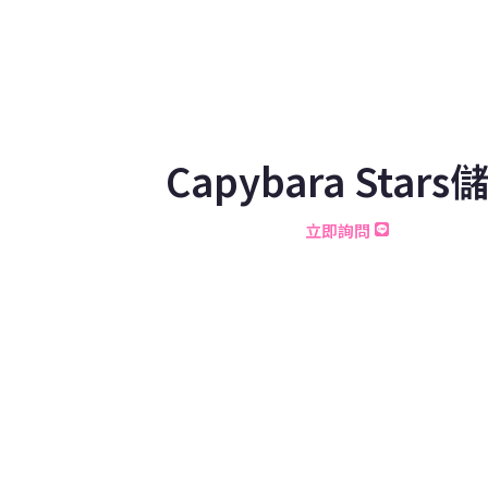
Capybara Stars
立即詢問