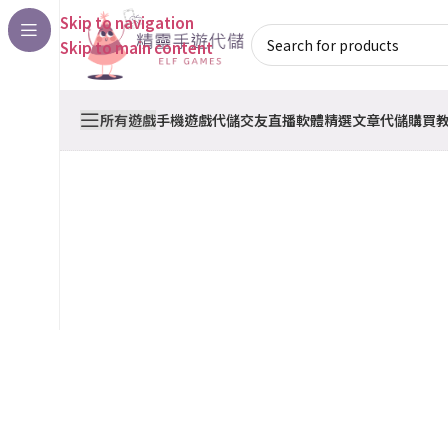
Skip to navigation
Skip to main content
所有遊戲
手機遊戲代儲
交友直播軟體
精選文章
代儲購買