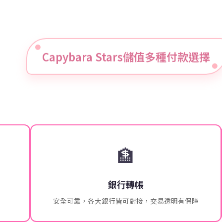
Capybara Stars儲值多種付款選擇
🏦
銀行轉帳
安全可靠，各大銀行皆可對接，交易透明有保障