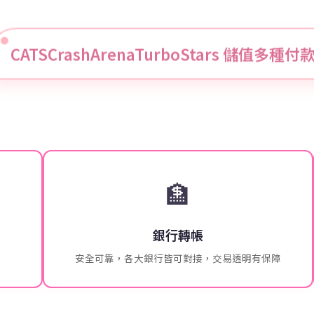
CATSCrashArenaTurboStars 儲值多種
🏦
銀行轉帳
安全可靠，各大銀行皆可對接，交易透明有保障