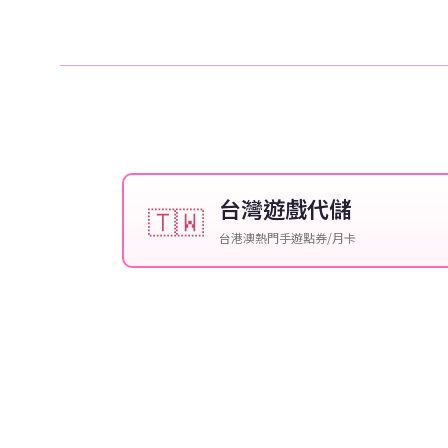
台灣遊戲代儲
🇹🇼
台港澳熱門手遊點券/月卡