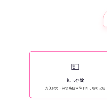
💵
無卡存款
方便快捷，無需臨櫃或綁卡即可輕鬆完成