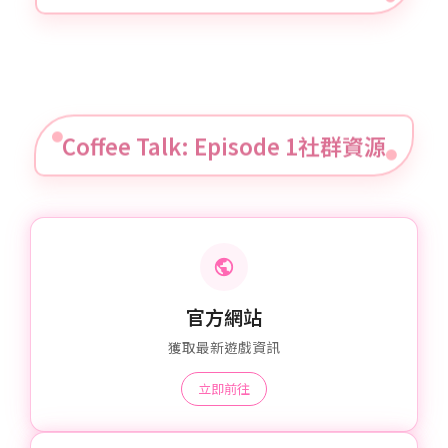
Coffee Talk: Episode 1社群資源
官方網站
獲取最新遊戲資訊
立即前往