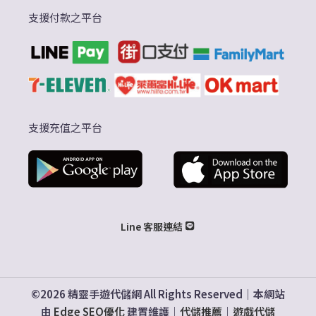
支援付款之平台
支援充值之平台
Line 客服連結
©2026 精靈手遊代儲網 All Rights Reserved｜本網站
由
Edge SEO優化
建置維護｜
代儲推薦
｜
遊戲代儲