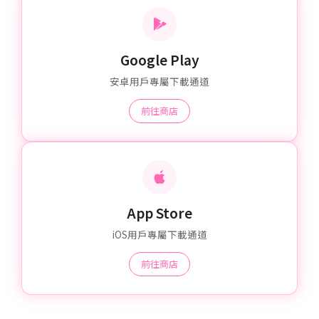
Google Play
安卓用戶專屬下載通道
前往商店
App Store
iOS用戶專屬下載通道
前往商店