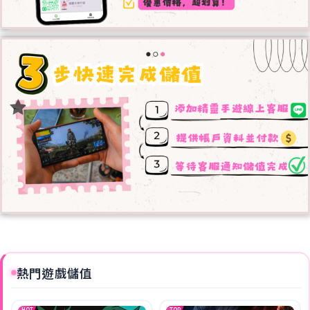
熱門遊戲儲值
HOT
TOP