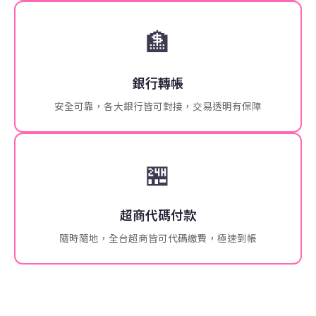
🏦
銀行轉帳
安全可靠，各大銀行皆可對接，交易透明有保障
🏪
超商代碼付款
隨時隨地，全台超商皆可代碼繳費，極速到帳