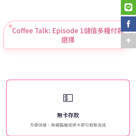
Coffee Talk: Episode 1儲值多種付款
選擇
💵
無卡存款
方便快捷，無需臨櫃或綁卡即可輕鬆完成