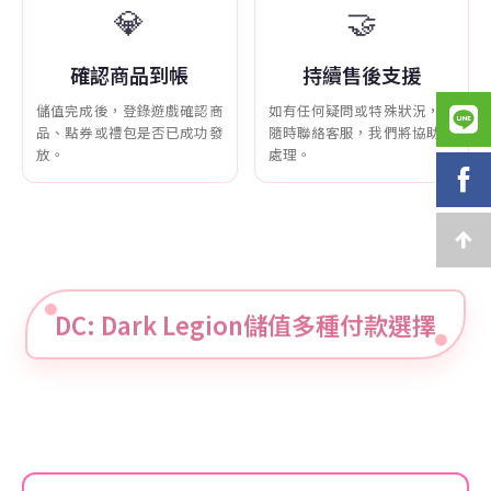
💎
🤝
確認商品到帳
持續售後支援
儲值完成後，登錄遊戲確認商
如有任何疑問或特殊狀況，可
品、點券或禮包是否已成功發
隨時聯絡客服，我們將協助您
放。
處理。
DC: Dark Legion儲值多種付款選擇