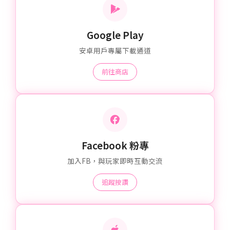
Google Play
安卓用戶專屬下載通道
前往商店
Facebook 粉專
加入FB，與玩家即時互動交流
追蹤按讚