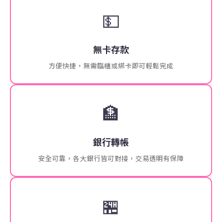
💵
無卡存款
方便快捷，無需臨櫃或綁卡即可輕鬆完成
🏦
銀行轉帳
安全可靠，各大銀行皆可對接，交易透明有保障
🏪