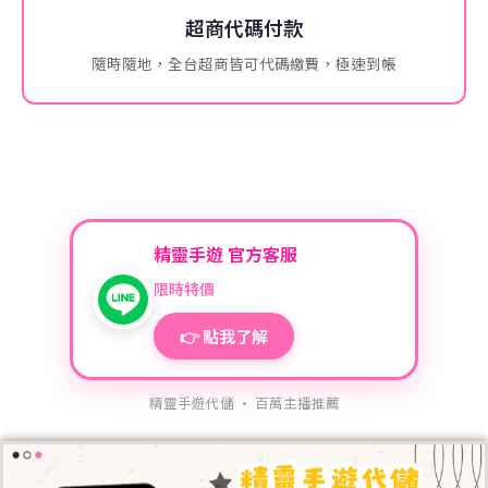
超商代碼付款
隨時隨地，全台超商皆可代碼繳費，極速到帳
精靈手遊 官方客服
限時特價
👉 點我了解
精靈手遊代儲 · 百萬主播推薦