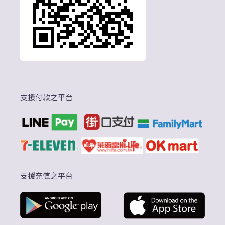
支援付款之平台
支援充值之平台