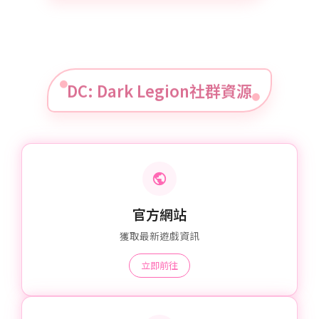
DC: Dark Legion社群資源
官方網站
獲取最新遊戲資訊
立即前往