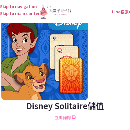
Skip to navigation
Line客服
Skip to main content
Disney Solitaire儲值
立即詢問