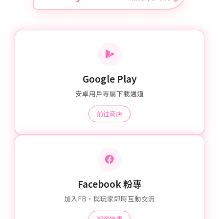
Google Play
安卓用戶專屬下載通道
前往商店
Facebook 粉專
加入FB，與玩家即時互動交流
追蹤按讚