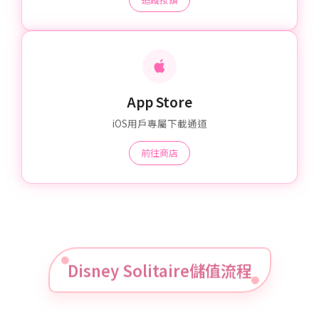
App Store
iOS用戶專屬下載通道
前往商店
Disney Solitaire儲值流程