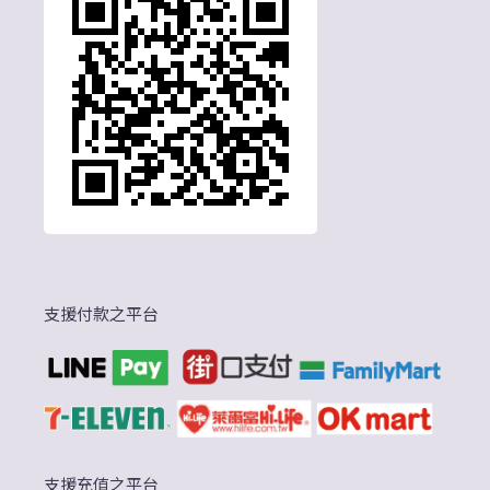
支援付款之平台
支援充值之平台