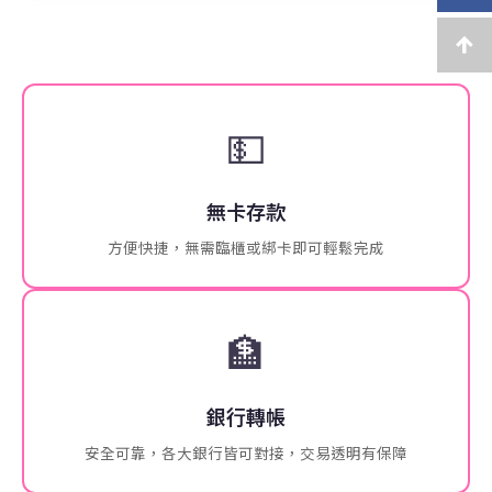
💵
無卡存款
方便快捷，無需臨櫃或綁卡即可輕鬆完成
🏦
銀行轉帳
安全可靠，各大銀行皆可對接，交易透明有保障