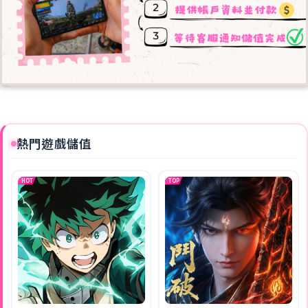
熱門遊戲儲值
HOT
TOP