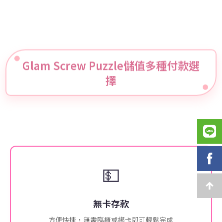
Glam Screw Puzzle儲值多種付款選
擇
💵
無卡存款
方便快捷，無需臨櫃或綁卡即可輕鬆完成