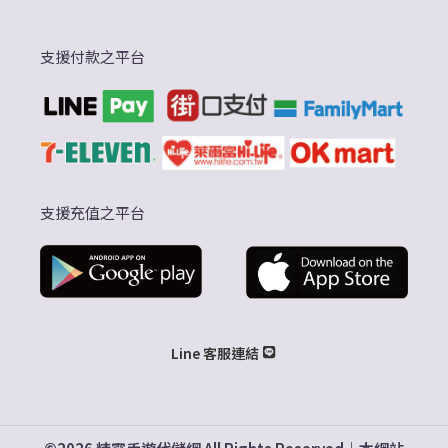
支援付款之平台
支援充值之平台
Line 客服連結