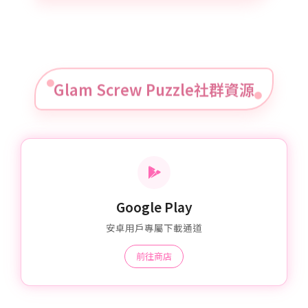
Glam Screw Puzzle社群資源
Google Play
安卓用戶專屬下載通道
前往商店