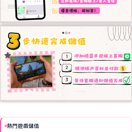
熱門遊戲儲值