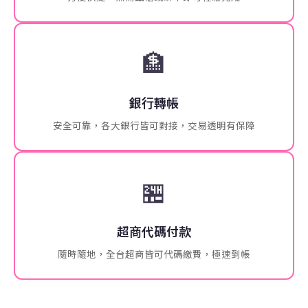
🏦
銀行轉帳
安全可靠，各大銀行皆可對接，交易透明有保障
🏪
超商代碼付款
隨時隨地，全台超商皆可代碼繳費，極速到帳