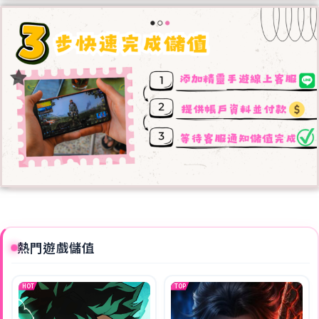
熱門遊戲儲值
HOT
TOP