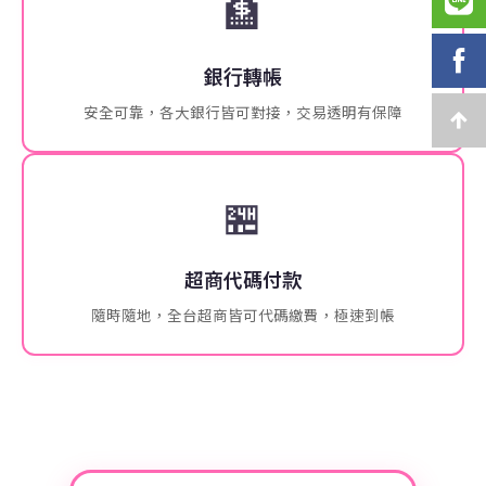
🏦
銀行轉帳
安全可靠，各大銀行皆可對接，交易透明有保障
🏪
超商代碼付款
隨時隨地，全台超商皆可代碼繳費，極速到帳