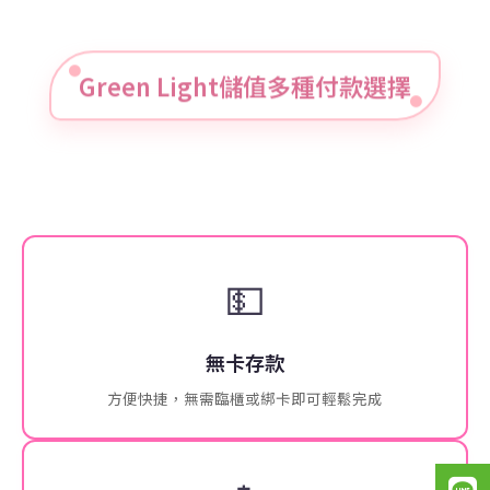
Green Light儲值多種付款選擇
💵
無卡存款
方便快捷，無需臨櫃或綁卡即可輕鬆完成