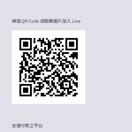
掃描 QR Code 或點擊圖片加入 Line
支援付款之平台