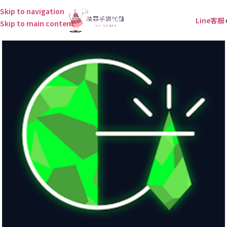
Skip to navigation
Line客服
Skip to main content