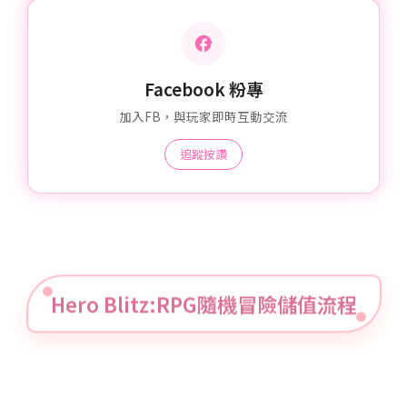
Facebook 粉專
加入FB，與玩家即時互動交流
追蹤按讚
Hero Blitz:RPG隨機冒險儲值流程