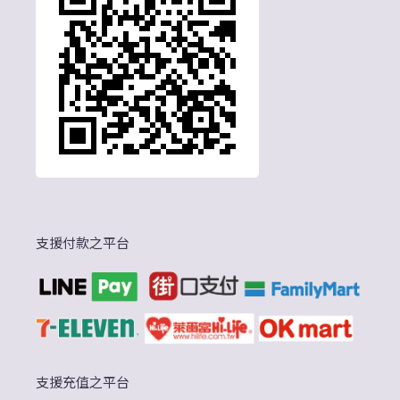
支援付款之平台
支援充值之平台