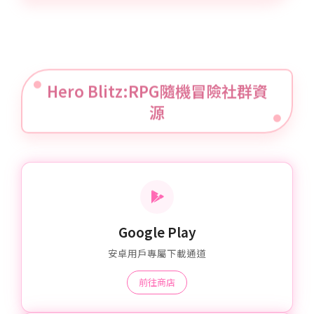
Hero Blitz:RPG隨機冒險社群資
源
Google Play
安卓用戶專屬下載通道
前往商店