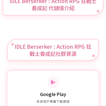
養成記 代儲值介紹
IDLE Berserker : Action RPG 狂
戰士養成記社群資源
Google Play
安卓用戶專屬下載通道