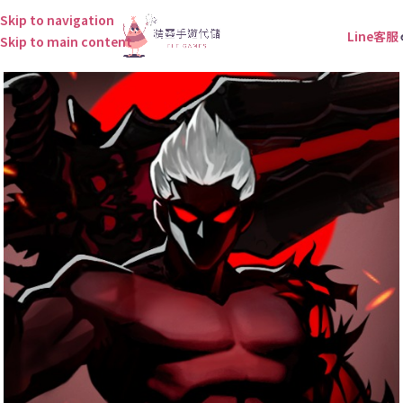
Skip to navigation
Line客服
Skip to main content