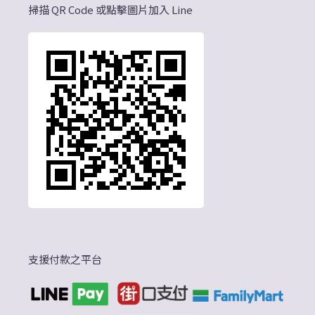
掃描 QR Code 或點擊圖片加入 Line
支援付款之平台