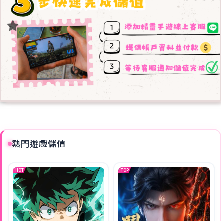
熱門遊戲儲值
HOT
TOP