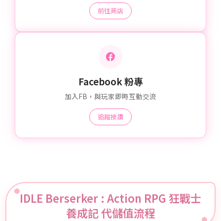
前往商店
Facebook 粉專
加入FB，與玩家即時互動交流
追蹤按讚
IDLE Berserker : Action RPG 狂戰士
養成記 代儲值流程