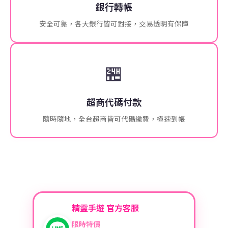
銀行轉帳
安全可靠，各大銀行皆可對接，交易透明有保障
🏪
超商代碼付款
隨時隨地，全台超商皆可代碼繳費，極速到帳
精靈手遊 官方客服
限時特價