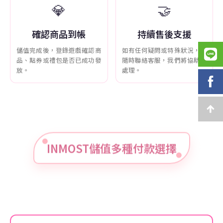
💎
🤝
確認商品到帳
持續售後支援
儲值完成後，登錄遊戲確認商
如有任何疑問或特殊狀況，可
品、點券或禮包是否已成功發
隨時聯絡客服，我們將協助您
放。
處理。
INMOST儲值多種付款選擇