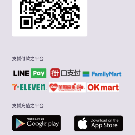
支援付款之平台
支援充值之平台