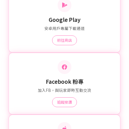
Google Play
安卓用戶專屬下載通道
前往商店
Facebook 粉專
加入FB，與玩家即時互動交流
追蹤按讚