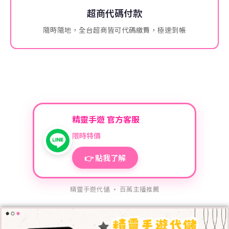
超商代碼付款
隨時隨地，全台超商皆可代碼繳費，極速到帳
精靈手遊 官方客服
限時特價
👉 點我了解
精靈手遊代儲 · 百萬主播推薦