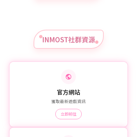
INMOST社群資源
官方網站
獲取最新遊戲資訊
立即前往