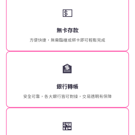
💵
無卡存款
方便快捷，無需臨櫃或綁卡即可輕鬆完成
🏦
銀行轉帳
安全可靠，各大銀行皆可對接，交易透明有保障
🏪