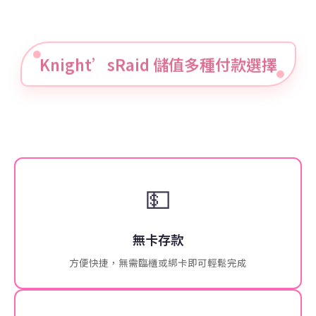
Knight’sRaid 儲值多種付款選擇
💵
無卡存款
方便快捷，無需臨櫃或綁卡即可輕鬆完成