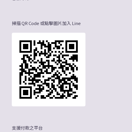
掃描 QR Code 或點擊圖片加入 Line
支援付款之平台