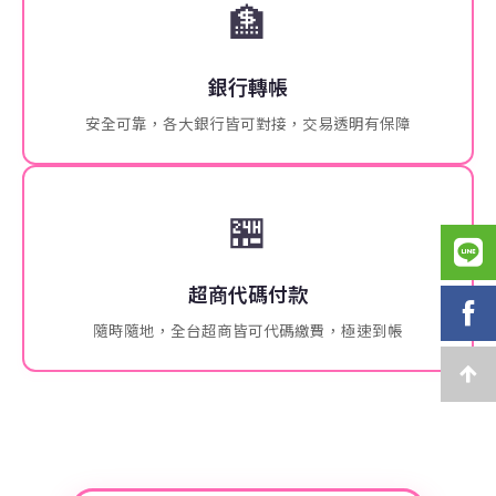
🏦
銀行轉帳
安全可靠，各大銀行皆可對接，交易透明有保障
🏪
超商代碼付款
隨時隨地，全台超商皆可代碼繳費，極速到帳