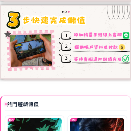
熱門遊戲儲值
HOT
TOP