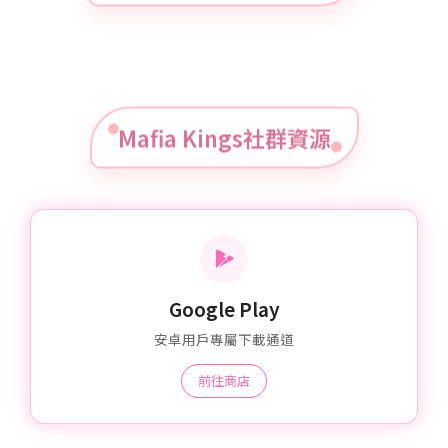
Mafia Kings社群資源
Google Play
安卓用戶專屬下載通道
前往商店