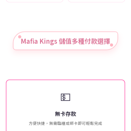
Mafia Kings 儲值多種付款選擇
💵
無卡存款
方便快捷，無需臨櫃或綁卡即可輕鬆完成