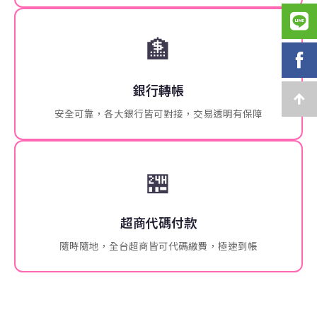
🏦
銀行轉帳
安全可靠，各大銀行皆可對接，交易透明有保障
🏪
超商代碼付款
隨時隨地，全台超商皆可代碼繳費，極速到帳