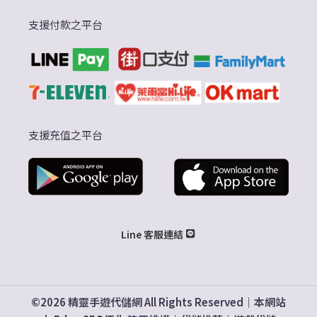
支援付款之平台
支援充值之平台
Line 客服連結
©2026 精靈手遊代儲網 All Rights Reserved｜本網站