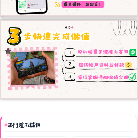
熱門遊戲儲值