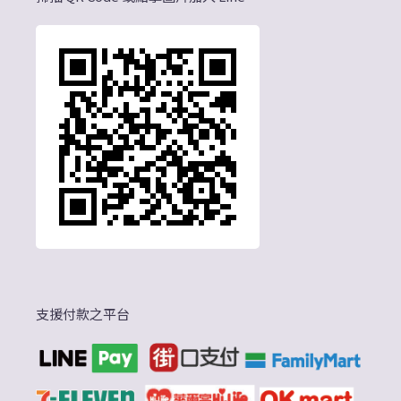
支援付款之平台