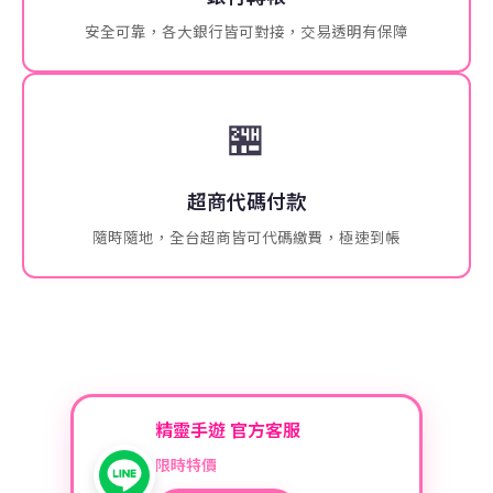
安全可靠，各大銀行皆可對接，交易透明有保障
🏪
超商代碼付款
隨時隨地，全台超商皆可代碼繳費，極速到帳
精靈手遊 官方客服
限時特價