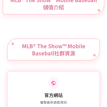
MLB® The Show™ Mobile Baseball
儲值介紹
MLB® The Show™ Mobile
Baseball社群資源
官方網站
獲取最新遊戲資訊