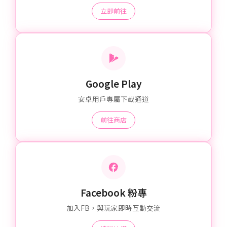
立即前往
Google Play
安卓用戶專屬下載通道
前往商店
Facebook 粉專
加入FB，與玩家即時互動交流