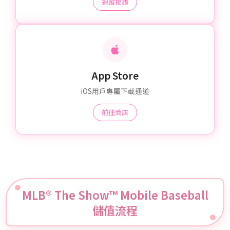
追蹤按讚
App Store
iOS用戶專屬下載通道
前往商店
MLB® The Show™ Mobile Baseball
儲值流程