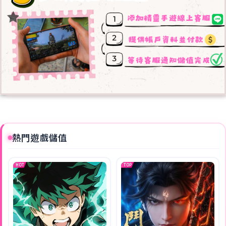
熱門遊戲儲值
HOT
TOP