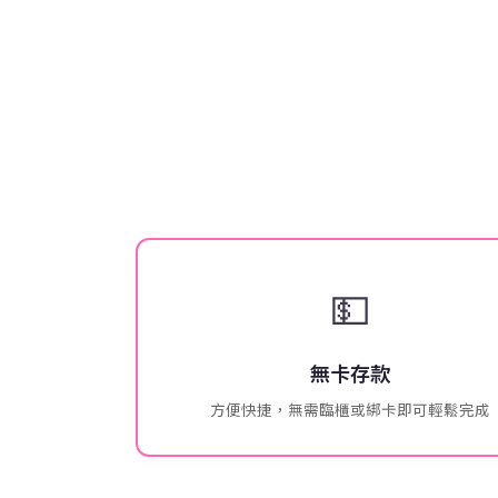
💵
無卡存款
方便快捷，無需臨櫃或綁卡即可輕鬆完成