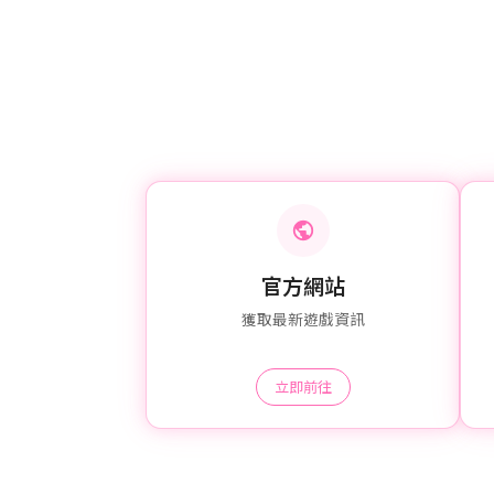
官方網站
獲取最新遊戲資訊
立即前往