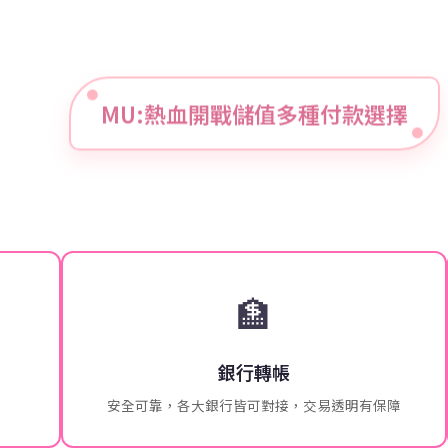
MU:熱血開戰儲值多種付款選擇
🏦
銀行轉帳
安全可靠，各大銀行皆可對接，交易透明有保障