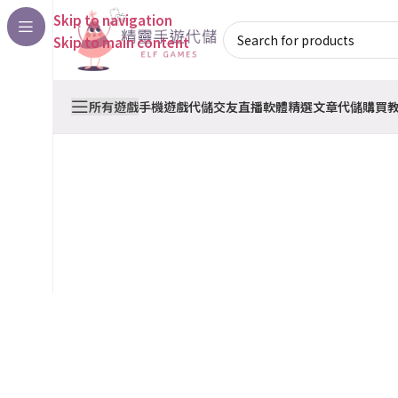
Skip to navigation
Skip to main content
所有遊戲
手機遊戲代儲
交友直播軟體
精選文章
代儲購買