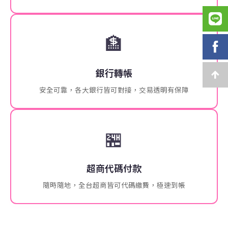
🏦
銀行轉帳
安全可靠，各大銀行皆可對接，交易透明有保障
🏪
超商代碼付款
隨時隨地，全台超商皆可代碼繳費，極速到帳