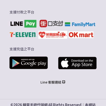
支援付款之平台
支援充值之平台
Line 客服連結
©2026 精靈手遊代儲網 All Rights Reserved｜本網站