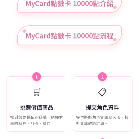
MyCard點數卡 10000點介紹
MyCard點數卡 10000點流程
1
2
🛒
📋
挑選儲值商品
提交角色資料
找到您要儲值的遊戲，選擇對
提供遊戲角色資訊給客服，核
應的點券、月卡、禮包。
對資訊確認訂單。