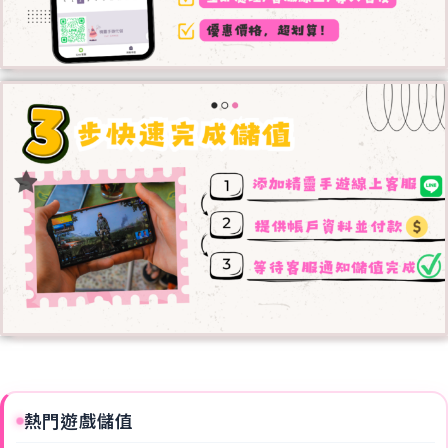
熱門遊戲儲值