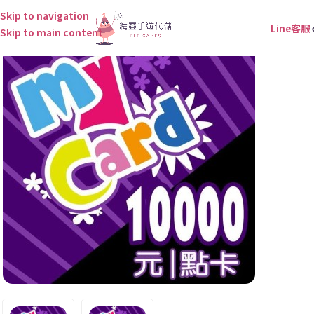
Skip to navigation
Line客服
Skip to main content