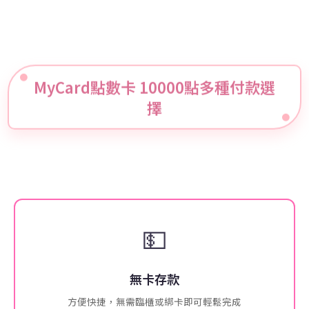
MyCard點數卡 10000點多種付款選
擇
💵
無卡存款
方便快捷，無需臨櫃或綁卡即可輕鬆完成