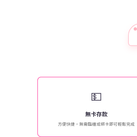
💵
無卡存款
方便快捷，無需臨櫃或綁卡即可輕鬆完成