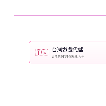
台灣遊戲代儲
🇹🇼
台港澳熱門手遊點券/月卡