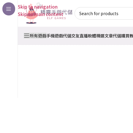
Skip to navigation
Skip to main content
所有遊戲
手機遊戲代儲
交友直播軟體
精選文章
代儲購買