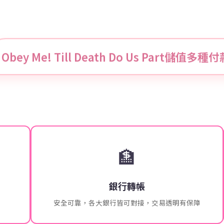
Obey Me! Till Death Do Us Part儲值多
🏦
銀行轉帳
安全可靠，各大銀行皆可對接，交易透明有保障