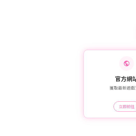
官方網
獲取最新遊戲
立即前往