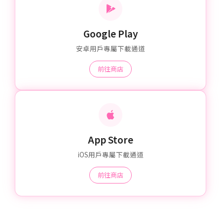
Google Play
安卓用戶專屬下載通道
前往商店
App Store
iOS用戶專屬下載通道
前往商店