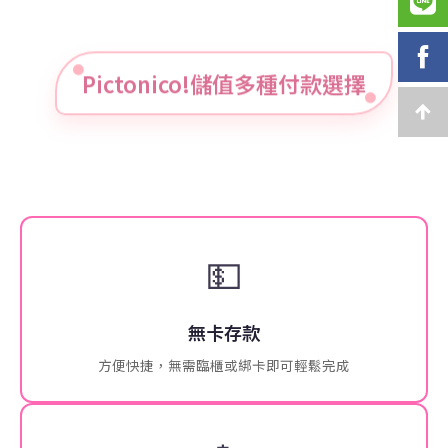
Pictonico!儲值多種付款選擇
💵
無卡存款
方便快捷，無需臨櫃或綁卡即可輕鬆完成