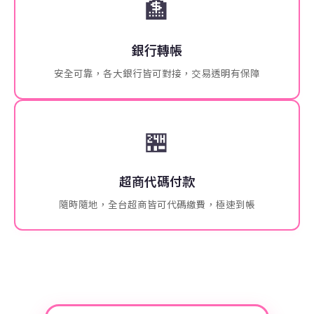
🏦
銀行轉帳
安全可靠，各大銀行皆可對接，交易透明有保障
🏪
超商代碼付款
隨時隨地，全台超商皆可代碼繳費，極速到帳