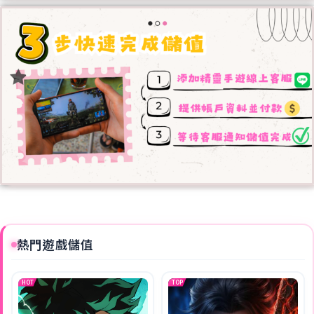
熱門遊戲儲值
HOT
TOP