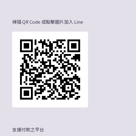
掃描 QR Code 或點擊圖片加入 Line
支援付款之平台