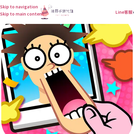
Skip to navigation
Line客服
Skip to main content