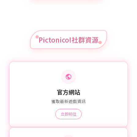
Pictonico!社群資源
官方網站
獲取最新遊戲資訊
立即前往