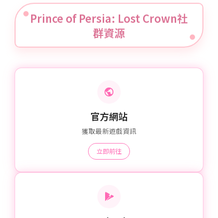
Prince of Persia: Lost Crown社
群資源
官方網站
獲取最新遊戲資訊
立即前往