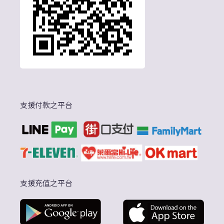
支援付款之平台
支援充值之平台