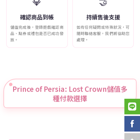
💎
🤝
確認商品到帳
持續售後支援
儲值完成後，登錄遊戲確認商
如有任何疑問或特殊狀況，可
品、點券或禮包是否已成功發
隨時聯絡客服，我們將協助您
放。
處理。
Prince of Persia: Lost Crown儲值多
種付款選擇