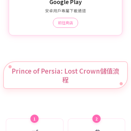
Google Play
安卓用戶專屬下載通道
前往商店
Prince of Persia: Lost Crown儲值流
程
1
2