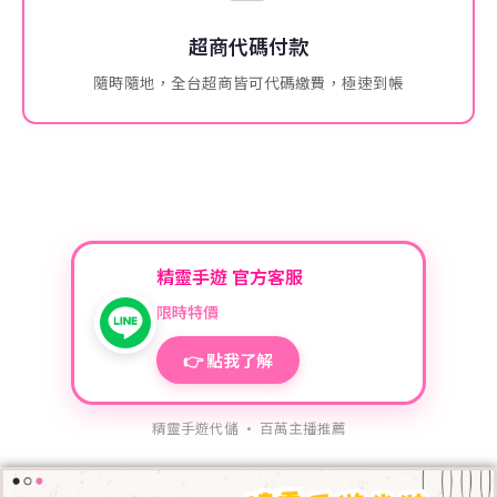
超商代碼付款
隨時隨地，全台超商皆可代碼繳費，極速到帳
精靈手遊 官方客服
限時特價
👉 點我了解
精靈手遊代儲 · 百萬主播推薦