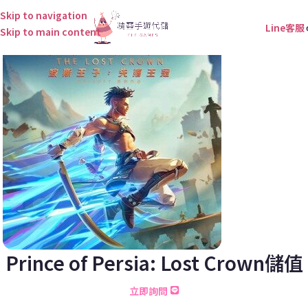
Skip to navigation
Line客服
Skip to main content
Prince of Persia: Lost Crown儲值
立即詢問