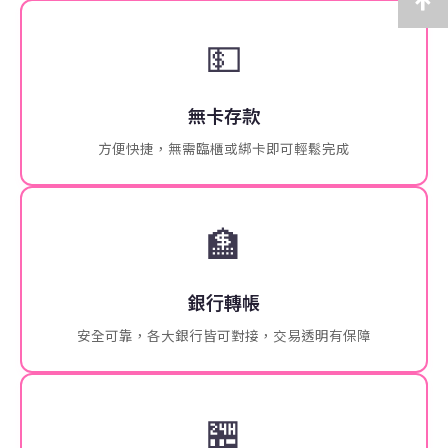
💵
無卡存款
方便快捷，無需臨櫃或綁卡即可輕鬆完成
🏦
銀行轉帳
安全可靠，各大銀行皆可對接，交易透明有保障
🏪