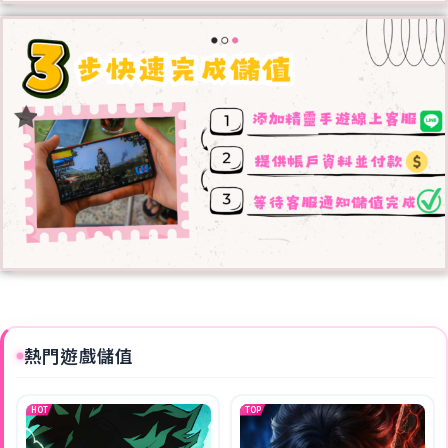
熱門遊戲儲值
HOT
TOP