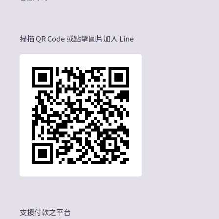
掃描 QR Code 或點擊圖片加入 Line
支援付款之平台