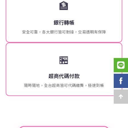
🏦
銀行轉帳
安全可靠，各大銀行皆可對接，交易透明有保障
🏪
超商代碼付款
隨時隨地，全台超商皆可代碼繳費，極速到帳