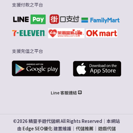
支援付款之平台
支援充值之平台
Line 客服連結
©2026 精靈手遊代儲網 All Rights Reserved｜本網站
由
Edge SEO優化
建置維護｜
代儲推薦
｜
遊戲代儲