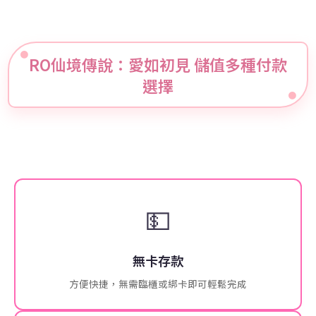
RO仙境傳說：愛如初見 儲值多種付款
選擇
💵
無卡存款
方便快捷，無需臨櫃或綁卡即可輕鬆完成