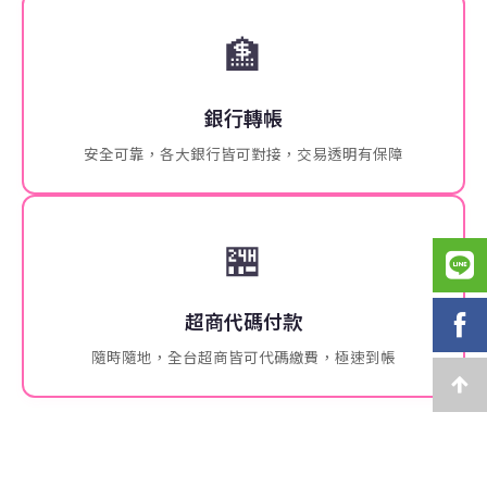
🏦
銀行轉帳
安全可靠，各大銀行皆可對接，交易透明有保障
🏪
超商代碼付款
隨時隨地，全台超商皆可代碼繳費，極速到帳