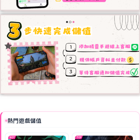
熱門遊戲儲值
HOT
TOP