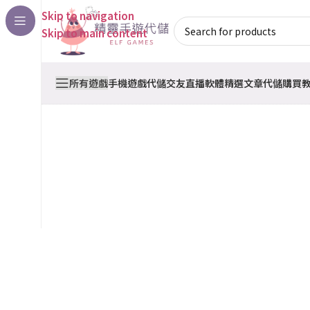
Skip to navigation
Skip to main content
所有遊戲
手機遊戲代儲
交友直播軟體
精選文章
代儲購買