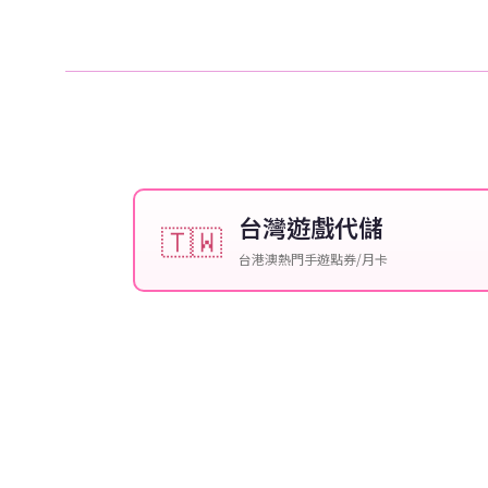
台灣遊戲代儲
🇹🇼
台港澳熱門手遊點券/月卡