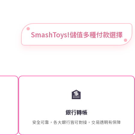
SmashToys!儲值多種付款選擇
🏦
銀行轉帳
安全可靠，各大銀行皆可對接，交易透明有保障