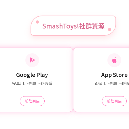
SmashToys!社群資源
Google Play
App Store
安卓用戶專屬下載通道
iOS用戶專屬下載
前往商店
前往商店