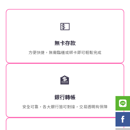
💵
無卡存款
方便快捷，無需臨櫃或綁卡即可輕鬆完成
🏦
銀行轉帳
安全可靠，各大銀行皆可對接，交易透明有保障