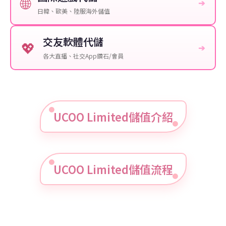
🌐
➔
日韓、歐美、陸服海外儲值
交友軟體代儲
💖
➔
各大直播、社交App鑽石/會員
UCOO Limited儲值介紹
UCOO Limited儲值流程