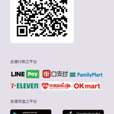
支援付款之平台
支援充值之平台