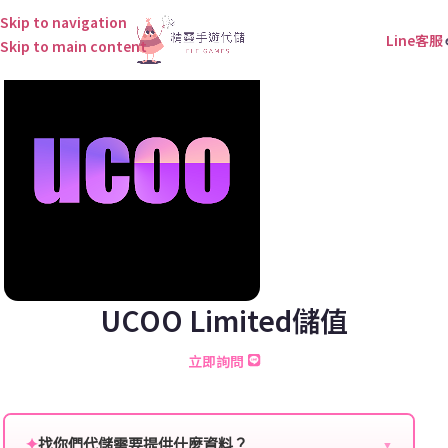
Skip to navigation
Line客服
Skip to main content
UCOO Limited儲值
立即詢問
✦
找你們代儲需要提供什麼資料？
▼