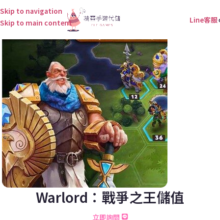
Skip to navigation
Line客服
Skip to main content
Warlord：戰爭之王儲值
立即詢問