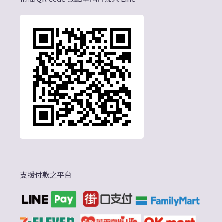
支援付款之平台