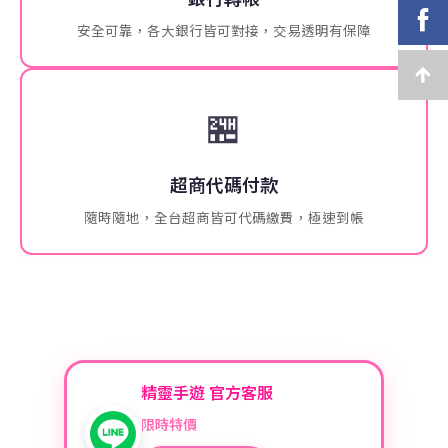
安全可靠，各大銀行皆可對接，交易透明有保障
🏪
超商代碼付款
隨時隨地，全台超商皆可代碼繳費，極速到帳
精靈手遊 官方客服
限時特價