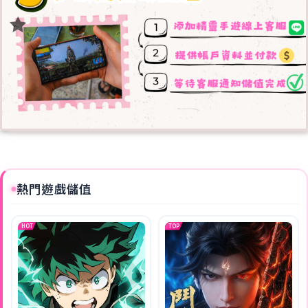
熱門遊戲儲值
HOT
TOP