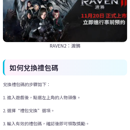
RAVEN2：渡鴉
如何兌換禮包碼
兌換禮包碼的步驟如下：
1. 進入遊戲後，點選左上角的人物頭像。
2. 選擇“禮包兌換”選項。
3. 輸入有效的禮包碼，確認後即可領取獎勵。