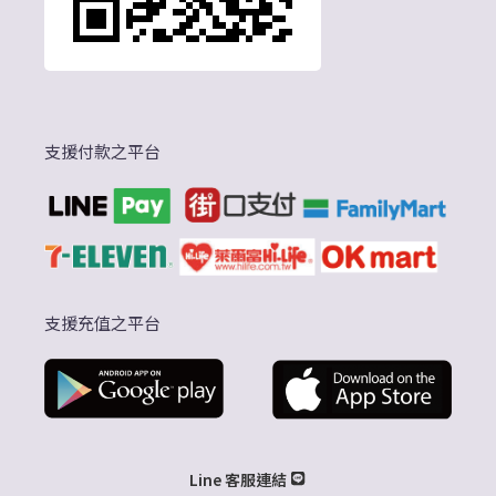
支援付款之平台
支援充值之平台
Line 客服連結