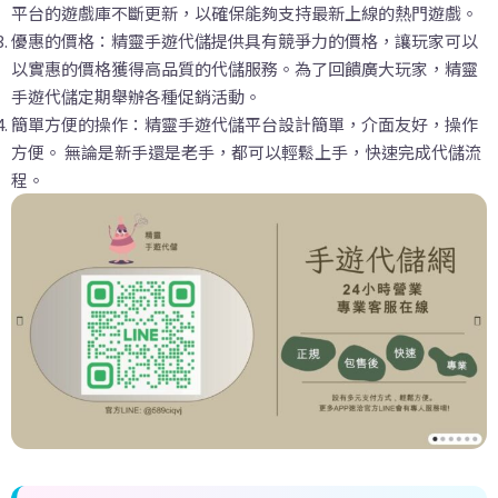
平台的遊戲庫不斷更新，以確保能夠支持最新上線的熱門遊戲。
優惠的價格：精靈手遊代儲提供具有競爭力的價格，讓玩家可以
以實惠的價格獲得高品質的代儲服務。為了回饋廣大玩家，精靈
手遊代儲定期舉辦各種促銷活動。
簡單方便的操作：精靈手遊代儲平台設計簡單，介面友好，操作
方便。 無論是新手還是老手，都可以輕鬆上手，快速完成代儲流
程。