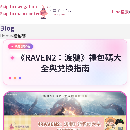
Skip to navigation
Line客服
Skip to main content
Blog
Home
/
禮包碼
《RAVEN2：渡鴉》禮包碼大
全與兌換指南