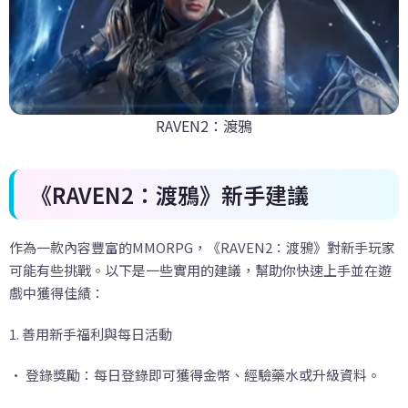
RAVEN2：渡鴉
《RAVEN2
：渡鴉》新手建議
作為一款內容豐富的MMORPG，《RAVEN2：渡鴉》對新手玩家
可能有些挑戰。以下是一些實用的建議，幫助你快速上手並在遊
戲中獲得佳績：
1. 善用新手福利與每日活動
• 登錄獎勵：每日登錄即可獲得金幣、經驗藥水或升級資料。