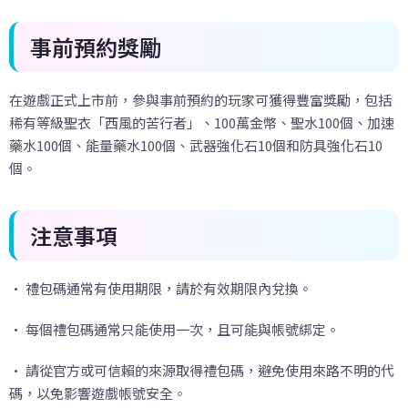
事前預約獎勵
在遊戲正式上市前，參與事前預約的玩家可獲得豐富獎勵，包括
稀有等級聖衣「西風的苦行者」、100萬金幣、聖水100個、加速
藥水100個、能量藥水100個、武器強化石10個和防具強化石10
個。
注意事項
• 禮包碼通常有使用期限，請於有效期限內兌換。
• 每個禮包碼通常只能使用一次，且可能與帳號綁定。
• 請從官方或可信賴的來源取得禮包碼，避免使用來路不明的代
碼，以免影響遊戲帳號安全。