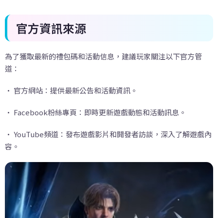
官方資訊來源
為了獲取最新的禮包碼和活動信息，建議玩家關注以下官方管
道：
• 官方網站：提供最新公告和活動資訊。
• Facebook粉絲專頁：即時更新遊戲動態和活動訊息。
• YouTube頻道：發布遊戲影片和開發者訪談，深入了解遊戲內
容。