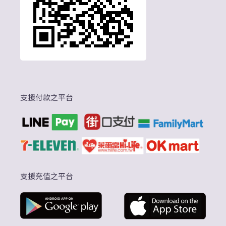
支援付款之平台
支援充值之平台