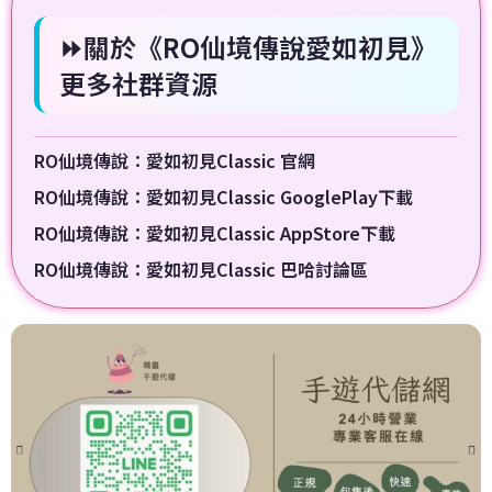
⏩關於《RO仙境傳說愛如初見》
更多社群資源
RO仙境傳說：愛如初見Classic 官網
RO仙境傳說：愛如初見Classic GooglePlay下載
RO仙境傳說：愛如初見Classic AppStore下載
RO仙境傳說：愛如初見Classic 巴哈討論區