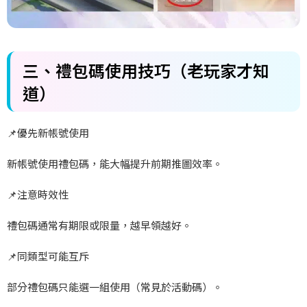
三、
禮包碼使用技巧（老玩家才知
道）
📌
優先新帳號使用
新帳號使用禮包碼，能大幅提升前期推圖效率。
📌
注意時效性
禮包碼通常有期限或限量，越早領越好。
📌
同類型可能互斥
部分禮包碼只能選一組使用（常見於活動碼）。