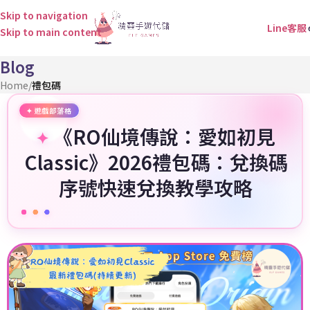
Skip to navigation
Line客服
Skip to main content
Blog
Home
/
禮包碼
《RO仙境傳說：愛如初見
Classic》2026禮包碼：兌換碼
序號快速兌換教學攻略