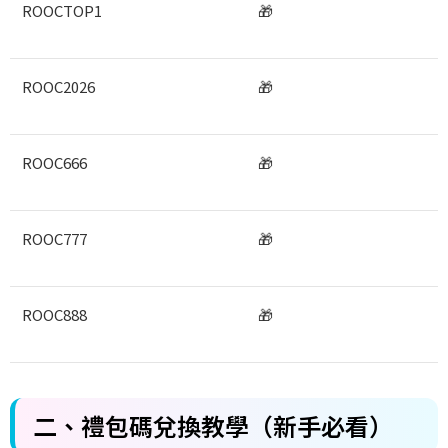
ROOCTOP1
🎁
ROOC2026
🎁
ROOC666
🎁
ROOC777
🎁
ROOC888
🎁
二、
禮包碼兌換教學（新手必看）