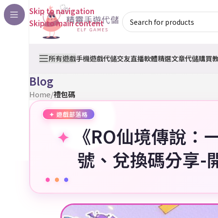
Skip to navigation
Skip to main content
所有遊戲
手機遊戲代儲
交友直播軟體
精選文章
代儲購買
Blog
Home
/
禮包碼
《RO仙境傳說：一
號、兌換碼分享-