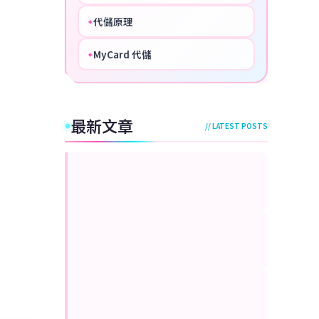
代儲原理
✦
PERFECT
MyCard 代儲
✦
NICE
最新文章
// LATEST POSTS