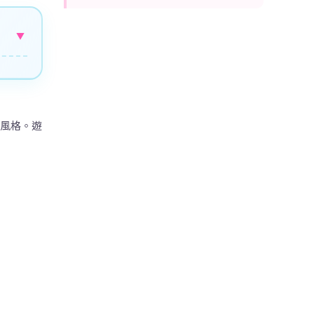
▼
鬥風格。遊