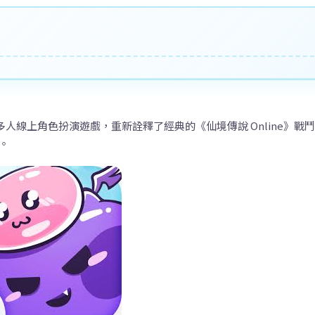
人線上角色扮演遊戲，重新詮釋了經典的《仙境傳說 Online》戰
。