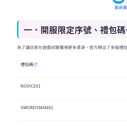
最高
一．開服限定序號、禮包碼
為了讓玩家在遊戲初期獲得更多資源，官方釋出了多組禮
禮包碼
📦
NOVICE01
SWORDSMAN02