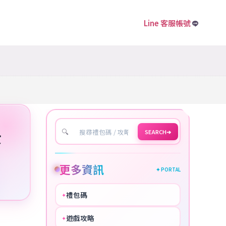
Line 客服帳號
🔍
SEARCH
➔
序
更多資訊
✦ PORTAL
禮包碼
✦
HOT
遊戲攻略
✦
COOL