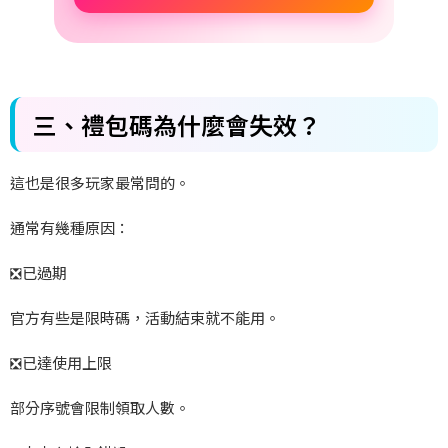
三、禮包碼為什麼會失效？
這也是很多玩家最常問的。
通常有幾種原因：
❎
已過期
官方有些是限時碼，活動結束就不能用。
❎
已達使用上限
部分序號會限制領取人數。