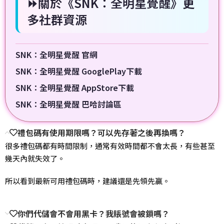
⏩關於《SNK：全明星覺醒》更
多社群資源
SNK：全明星覺醒 官網
SNK：全明星覺醒 GooglePlay下載
SNK：全明星覺醒 AppStore下載
SNK：全明星覺醒 巴哈討論區
禮包碼有使用期限嗎？可以先存著之後再換嗎？
很多禮包碼都有時間限制，通常有效時間都不會太長，有些甚至
幾天內就失效了。
所以看到最新可用禮包碼時，建議還是先領先贏。
你們代儲會不會用黑卡？我賬號會被鎖嗎？