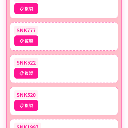
📋 複製
SNK777
📋 複製
SNK522
📋 複製
SNK520
📋 複製
SNK1997