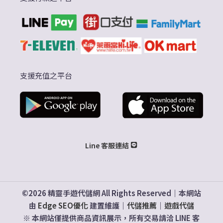
支援充值之平台
Line 客服連結
©2026 精靈手遊代儲網 All Rights Reserved｜本網站
由
Edge SEO優化
建置維護｜
代儲推薦
｜
遊戲代儲
※ 本網站僅提供商品資訊展示，所有交易請洽 LINE 客