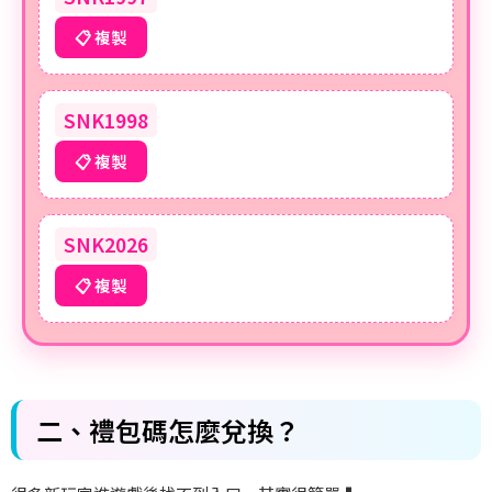
📋 複製
SNK1998
📋 複製
SNK2026
📋 複製
二、禮包碼怎麼兌換？