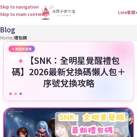
Skip to navigation
Line客服
Skip to main content
Blog
Home
/
禮包碼
【SNK：全明星覺醒禮包
碼】2026最新兌換碼懶人包＋
序號兌換攻略