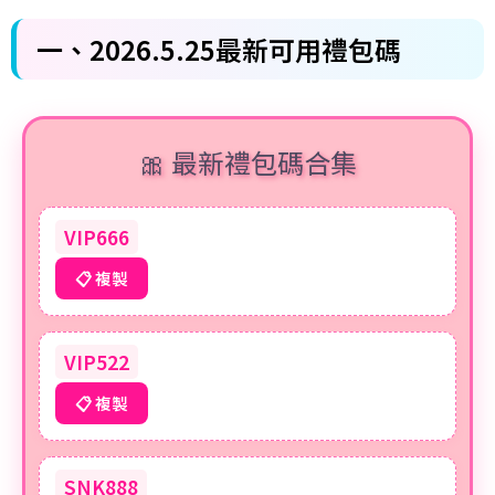
一、2026.5.25
最新可用禮包碼
🎀 最新禮包碼合集
VIP666
📋 複製
VIP522
📋 複製
SNK888