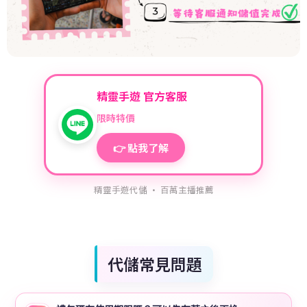
精靈手遊 官方客服
限時特價
👉 點我了解
精靈手遊代儲 · 百萬主播推薦
代儲常見問題