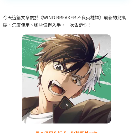
今天這篇文章關於《WIND BREAKER
不良英雄譚》最新的兌換
碼、怎麼使用、哪些值得入手，一次告訴你！