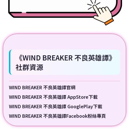
《WIND BREAKER 不良英雄譚》
社群資源
WIND BREAKER 不良英雄譚官網
WIND BREAKER 不良英雄譚 AppStore下載
WIND BREAKER 不良英雄譚 GooglePlay下載
WIND BREAKER 不良英雄譚Facebook粉絲專頁