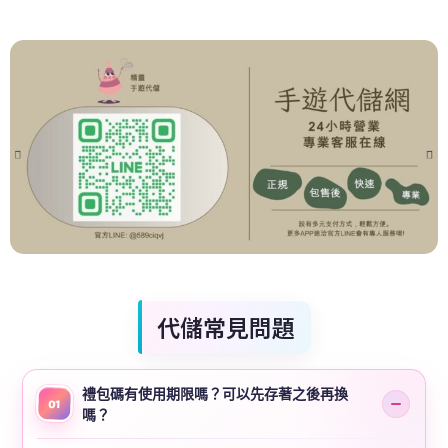
代儲常見問題
禮包碼有使用期限嗎？可以先存著之後再換
01
嗎？