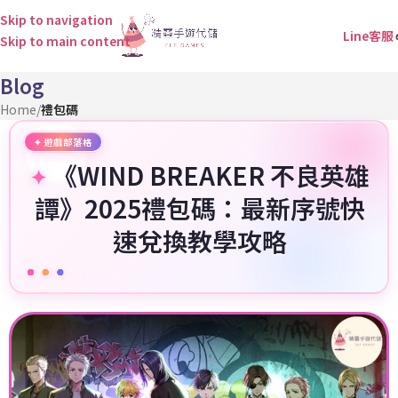
Skip to navigation
Line客服
Skip to main content
Blog
Home
/
禮包碼
《WIND BREAKER 不良英雄
譚》2025禮包碼：最新序號快
速兌換教學攻略