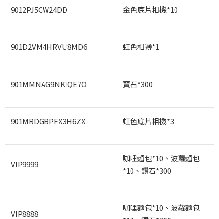
9012PJ5CW24DD
金色底片相機*10
901D2VM4HRVU8MD6
虹色相簿*1
901MMNAG9NKIQE7O
寶石*300
901MRDGBPFX3H6ZX
虹色底片相機*3
咖哩麵包*10
、波蘿麵包
VIP9999
*10
、鑽石*300
咖哩麵包*10
、波蘿麵包
VIP8888