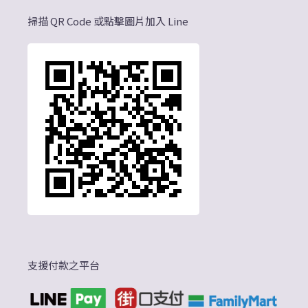
掃描 QR Code 或點擊圖片加入 Line
支援付款之平台