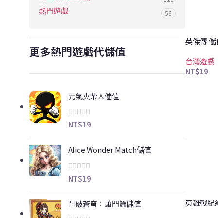
熱門遊戲
56
英傑傳 儲
更多熱門遊戲代儲值
台灣遊戲
NT$
19
元氣火柴人儲值
NT$
19
Alice Wonder Match儲值
NT$
19
英雄戰紀
鬥破蒼穹：蕭門篇儲值