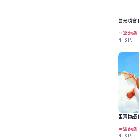
蒼霧殘響 
台灣遊戲
NT$
19
蛋寶物語 
台灣遊戲
NT$
19