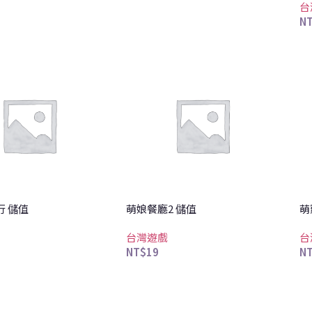
台
N
行 儲值
萌娘餐廳2 儲值
萌
台灣遊戲
台
NT$
19
N