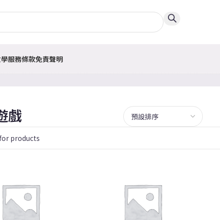
教學
服務條款
免責聲明
433 項
遊戲