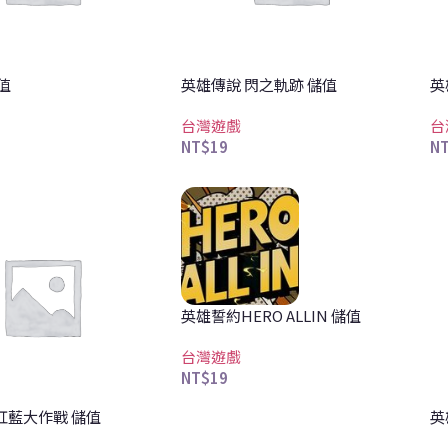
值
英雄傳說 閃之軌跡 儲值
英
台灣遊戲
台
NT$
19
N
英雄誓約HERO ALLIN 儲值
台灣遊戲
NT$
19
紅藍大作戰 儲值
英