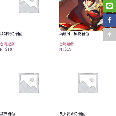
鎖鏈戰記 儲值
鎮魂街：破曉 儲值
台灣遊戲
台灣遊戲
NT$
19
NT$
19
鏡界 儲值
長安養城記 儲值