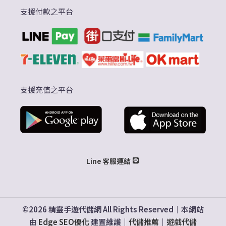
支援付款之平台
支援充值之平台
Line 客服連結
©2026 精靈手遊代儲網 All Rights Reserved｜本網站
由
Edge SEO優化
建置維護｜
代儲推薦
｜
遊戲代儲