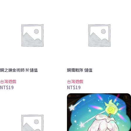
鋼之鍊金術師 M 儲值
鋼鐵戰隊 儲值
台灣遊戲
台灣遊戲
NT$
19
NT$
19