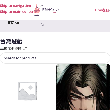
Skip to navigation
Line客服
Skip to main content
首頁
/
台灣遊戲
/
顯示第 1369 至 1392 項結果，共 1433
頁面 58
項
台灣遊戲
顯示側邊欄