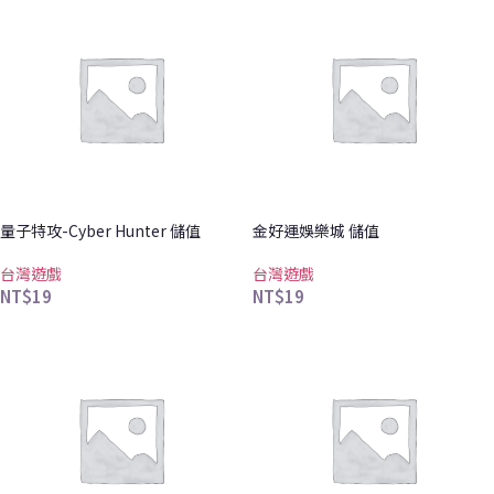
量子特攻-Cyber Hunter 儲值
金好運娛樂城 儲值
台灣遊戲
台灣遊戲
NT$
19
NT$
19