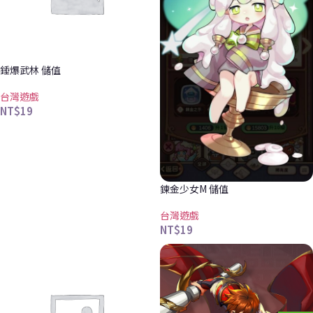
錘爆武林 儲值
台灣遊戲
NT$
19
鍊金少女M 儲值
台灣遊戲
NT$
19